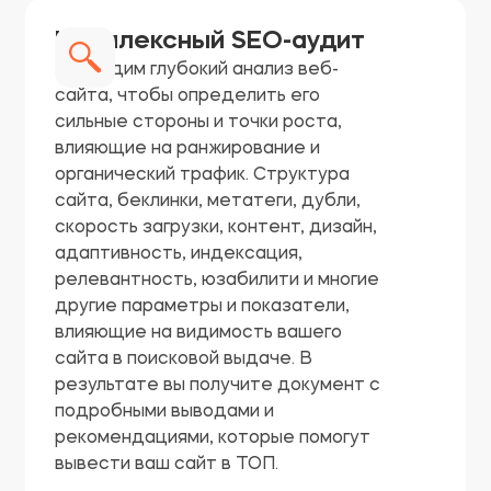
Комплексный SEO-аудит
Проводим глубокий анализ веб-
сайта, чтобы определить его
сильные стороны и точки роста,
влияющие на ранжирование и
органический трафик. Структура
сайта, беклинки, метатеги, дубли,
скорость загрузки, контент, дизайн,
адаптивность, индексация,
релевантность, юзабилити и многие
другие параметры и показатели,
влияющие на видимость вашего
сайта в поисковой выдаче. В
результате вы получите документ с
подробными выводами и
рекомендациями, которые помогут
вывести ваш сайт в ТОП.