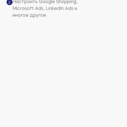
Настроить Google Shopping,
2
Microsoft Ads, LinkedIn Ads и
многое другое.