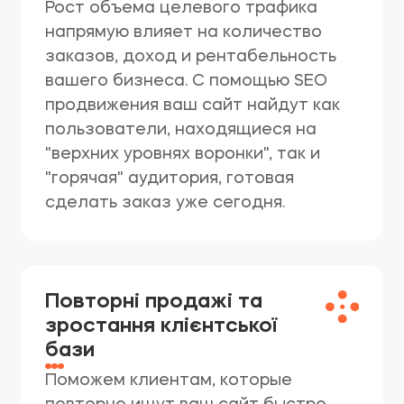
Рост объема целевого трафика
напрямую влияет на количество
заказов, доход и рентабельность
вашего бизнеса. С помощью SEO
продвижения ваш сайт найдут как
пользователи, находящиеся на
"верхних уровнях воронки", так и
"горячая" аудитория, готовая
сделать заказ уже сегодня.
Повторні продажі та
зростання клієнтської
бази
Поможем клиентам, которые