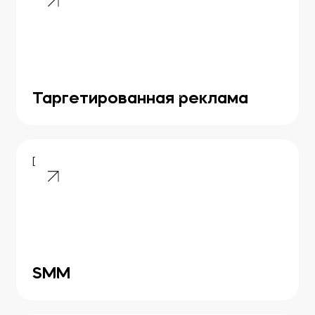
Таргетированная реклама
[ 05 ]
SMM