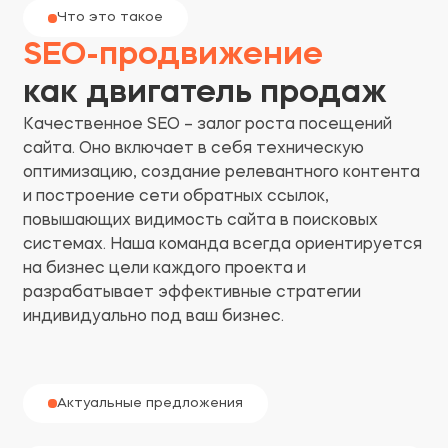
Что это такое
SEO-продвижение
как двигатель продаж
Качественное SEO – залог роста посещений
сайта. Оно включает в себя техническую
оптимизацию, создание релевантного контента
и построение сети обратных ссылок,
повышающих видимость сайта в поисковых
системах. Наша команда всегда ориентируется
на бизнес цели каждого проекта и
разрабатывает эффективные стратегии
индивидуально под ваш бизнес.
Актуальные предложения