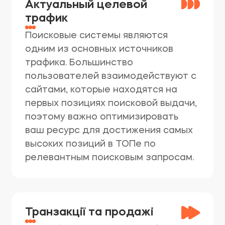
Актуальный целевой
трафик
Поисковые системы являются
одним из основных источников
трафика. Большинство
пользователей взаимодействуют с
сайтами, которые находятся на
первых позициях поисковой выдачи,
поэтому важно оптимизировать
ваш ресурс для достижения самых
высоких позиций в ТОПе по
релевантным поисковым запросам.
Транзакції та продажі