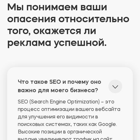
Мы понимаем ваши
опасения относительно
того, окажется ли
реклама успешной.
Что такое SEO и почему оно
важно для моего бизнеса?
SEO (Search Engine Optimization) – это
процесс оптимизации вашего вебсайта
для улучшения его видимости в
поисковых системах, таких как Google.
Высокие позиции в органической
выдаче увеличивают трафик на сайт,