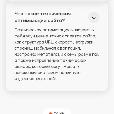
Что такое техническая
оптимизация сайта?
Техническая оптимизация включает в
себя улучшение таких аспектов сайта,
как структура URL, скорость загрузки
страниц, мобильная адаптация,
настройка метатегов и схемы разметки,
а также исправление технических
ошибок, которые могут мешать
поисковым системам правильно
индексировать сайт.
Кто мы