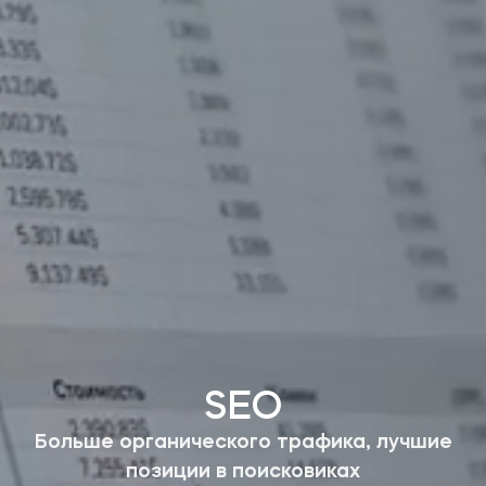
SEO
Больше органического трафика, лучшие
позиции в поисковиках