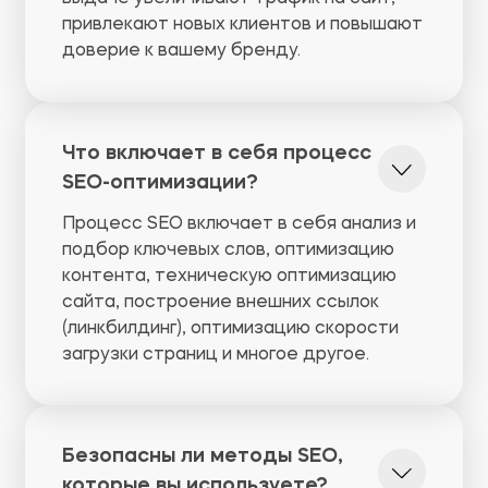
привлекают новых клиентов и повышают
доверие к вашему бренду.
Что включает в себя процесс
SEO-оптимизации?
Процесс SEO включает в себя анализ и
подбор ключевых слов, оптимизацию
контента, техническую оптимизацию
сайта, построение внешних ссылок
(линкбилдинг), оптимизацию скорости
загрузки страниц и многое другое.
Безопасны ли методы SEO,
которые вы используете?