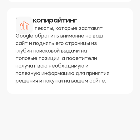
SEO-копирайтинг
Пишем тексты, которые заставят
Google обратить внимание на ваш
сайт и поднять его страницы из
глубин поисковой выдачи на
топовые позиции, а посетители
получат всю необходимую и
полезную информацию для принятия
решения и покупки на вашем сайте.