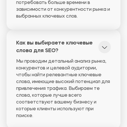
потребовать больше времени в
зависимости от конкурентности рынка и
выбранных ключевых слов.
Как вы выбираете ключевые
слова для SEO?
Мы проводим детальный анализ рынка,
конкурентов и целевой аудитории,
чтобы найти релевантные ключевые
слова, имеющие высокий потенциал для
привлечения трафика. Выбираем те
слова, которые лучше всего
соответствуют вашему бизнесу и
которые клиенты используют при
поиске.