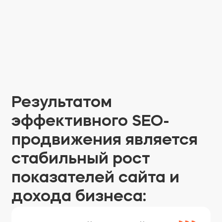
Результатом
эффективного SEO-
продвижения является
стабильный рост
показателей сайта и
дохода бизнеса: