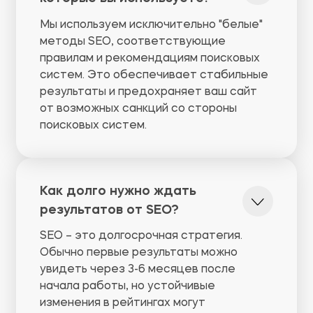
Мы используем исключительно "белые"
методы SEO, соответствующие
правилам и рекомендациям поисковых
систем. Это обеспечивает стабильные
результаты и предохраняет ваш сайт
от возможных санкций со стороны
поисковых систем.
Как долго нужно ждать
результатов от SEO?
SEO – это долгосрочная стратегия.
Обычно первые результаты можно
увидеть через 3-6 месяцев после
начала работы, но устойчивые
изменения в рейтингах могут