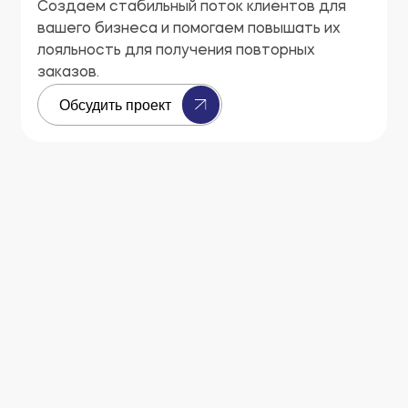
Создаем стабильный поток клиентов для
вашего бизнеса и помогаем повышать их
лояльность для получения повторных
заказов.
Обсудить проект