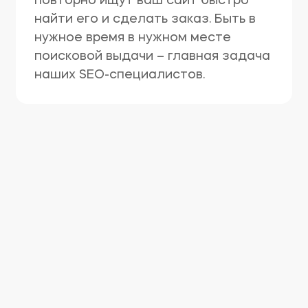
повторно ищут ваш сайт быстро
найти его и сделать заказ. Быть в
нужное время в нужном месте
поисковой выдачи – главная задача
наших SEO-специалистов.